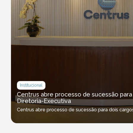
Institucional
Centrus abre processo de sucessão para 
Diretoria-Executiva
Centrus abre processo de sucessão para dois cargos