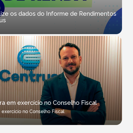
ilize os dados do Informe de Rendimentos
rus
ra em exercício no Conselho Fiscal
exercício no Conselho Fiscal