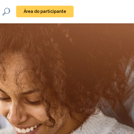
Área do participante