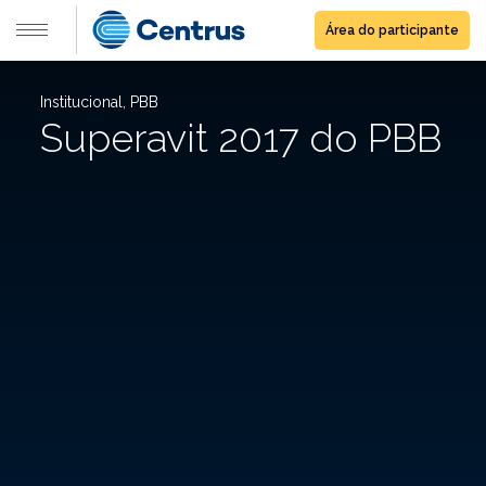
Área do participante
Institucional, PBB
Superavit 2017 do PBB