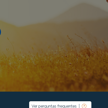
Ver perguntas frequentes