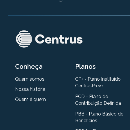
Conheça
Planos
Quem somos
CP+ - Plano Instituído
CentrusPrev+
Nossa história
PCD - Plano de
Quem é quem
Contribuição Definida
PBB - Plano Básico de
Beneficios