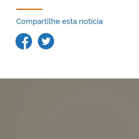
Compartilhe esta notícia