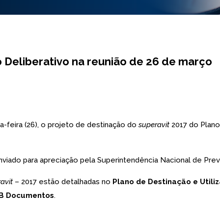
 Deliberativo na reunião de 26 de março
a-feira (26), o projeto de destinação do
superavit
2017 do Plano
nviado para apreciação pela Superintendência Nacional de Pre
avit
– 2017 estão detalhadas no
Plano de Destinação e Utili
B Documentos
.