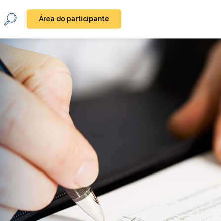
Área do participante