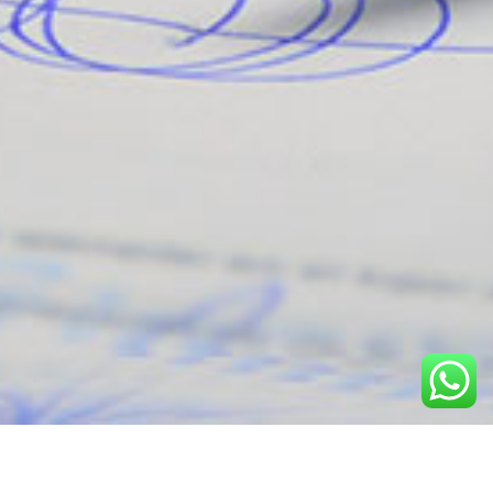
Proposta foi aprovada pelo Conselho