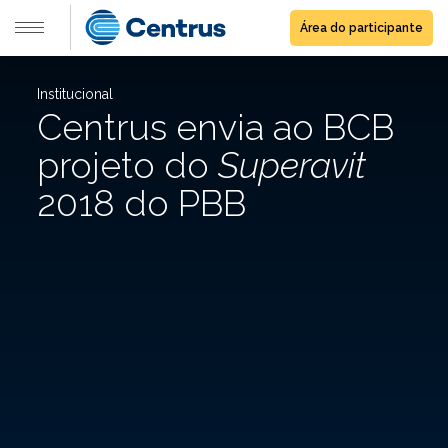
Área do participante
Institucional
Centrus envia ao BCB
projeto do
Superavit
2018 do PBB