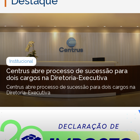
Destaque
Institucional
Centrus abre processo de sucessão para
dois cargos na Diretoria-Executiva
Centrus abre processo de sucessão para dois cargos na
Diretoria-Executiva