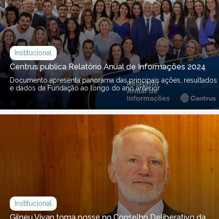
Institucional
Centrus publica Relatório Anual de Informações 2024
Documento apresenta panorama das principais ações, resultados
e dados da Fundação ao longo do ano anterior
Institucional
Gilneu Vivan toma posse no Conselho Deliberativo da