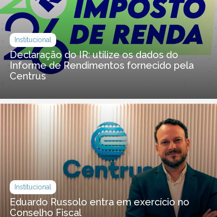
Institucional
Declaração do IR: utilize os dados do
Informe de Rendimentos fornecido pela
Centrus
Institucional
Eduardo Russolo entra em exercício no
Conselho Fiscal