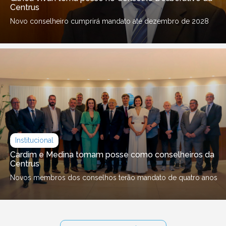
Centrus
Novo conselheiro cumprirá mandato até dezembro de 2028
Institucional
Cardim e Medina tomam posse como conselheiros da
Centrus
Novos membros dos conselhos terão mandato de quatro anos