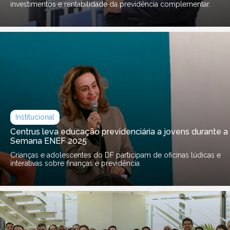
investimentos e rentabilidade da previdência complementar.
Institucional
Centrus leva educação previdenciária a jovens durante a
Semana ENEF 2025
Crianças e adolescentes do DF participam de oficinas lúdicas e
interativas sobre finanças e previdência