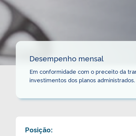
Desempenho mensal
Em conformidade com o preceito da trans
investimentos dos planos administrados.
Posição: