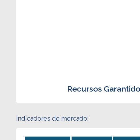
Recursos Garantido
Indicadores de mercado: