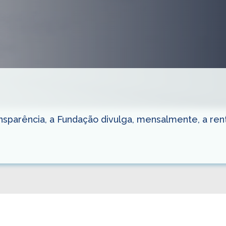
parência, a Fundação divulga, mensalmente, a renta