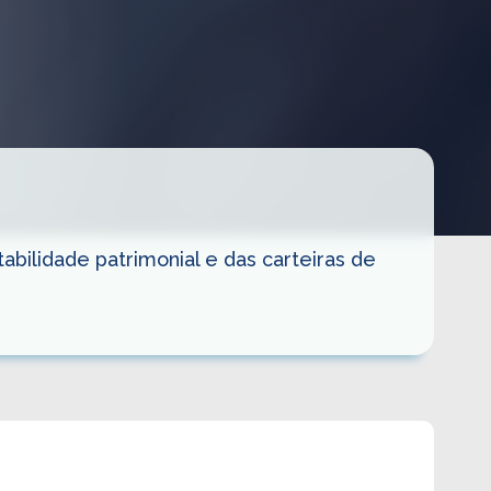
bilidade patrimonial e das carteiras de