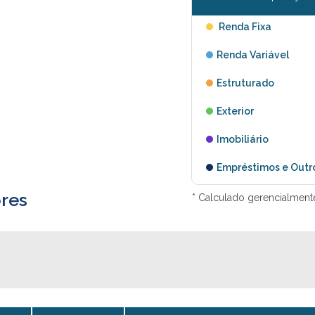
Renda Fixa
Renda Variável
Estruturado
Exterior
Imobiliário
Empréstimos e Outr
res
* Calculado gerencialment