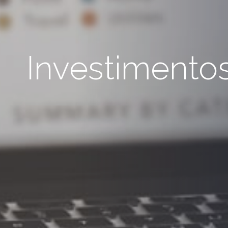
Investimento