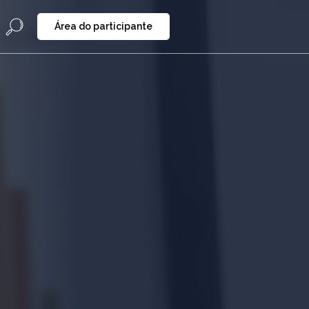
Área do participante