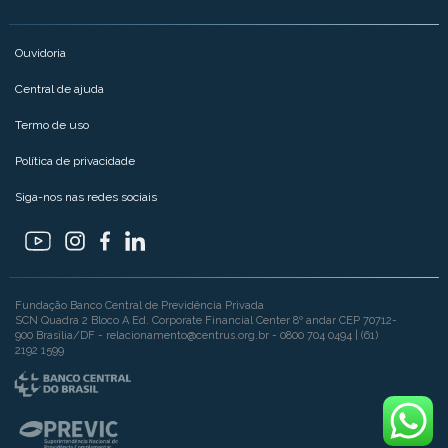
Ouvidoria
Central de ajuda
Termo de uso
Política de privacidade
Siga-nos nas redes sociais
Fundação Banco Central de Previdência Privada
SCN Quadra 2 Bloco A Ed. Corporate Financial Center 8º andar CEP 70712-
900 Brasilia/DF - relacionamento@centrus.org.br - 0800 704 0494 | (61)
2192 1599