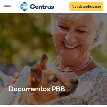
Área do participante
Documentos PBB