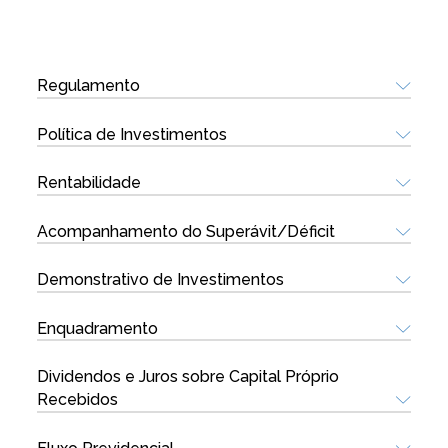
Regulamento
Política de Investimentos
Rentabilidade
Acompanhamento do Superávit/Déficit
Demonstrativo de Investimentos
Enquadramento
Dividendos e Juros sobre Capital Próprio
Recebidos