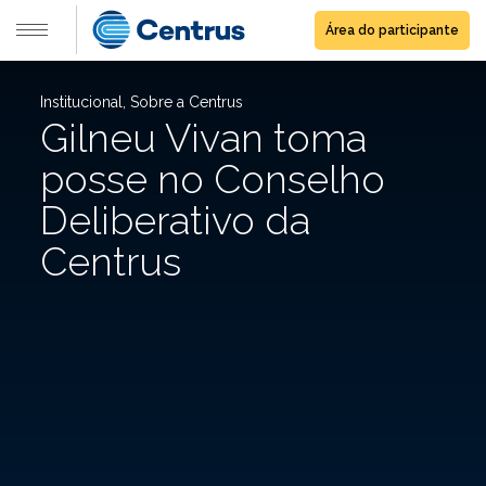
Área do participante
Institucional, Sobre a Centrus
Gilneu Vivan toma
posse no Conselho
Deliberativo da
Centrus