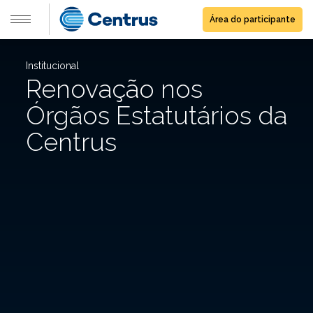
Área do participante
Institucional
Renovação nos
Órgãos Estatutários da
Centrus