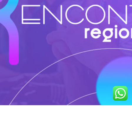
Altamir fala sobre "A importância da
Autorregulação e a Ética" na abertura do