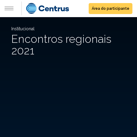
Área do participante
Institucional
Encontros regionais
2021