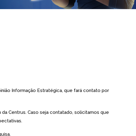
inião Informação Estratégica, que fará contato por
da Centrus. Caso seja contatado, solicitamos que
ectativas.
uisa.