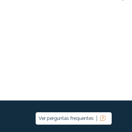
Ver perguntas frequentes