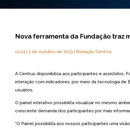
Nova ferramenta da Fundação traz ma
12:24 | 2 de outubro de 2023 | Redação Centrus
A Centrus disponibiliza aos participantes e assistidos,
interação com indicadores, por meio da tecnologia de B
usuários.
O painel interativo possibilita visualizar no mesmo am
crescente demanda dos participantes por mais informa
“O Painel possibilita aos nossos participantes uma vi