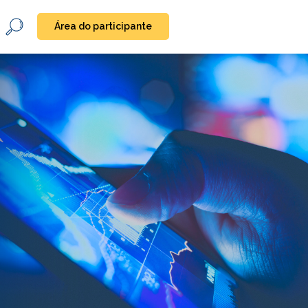
Área do participante