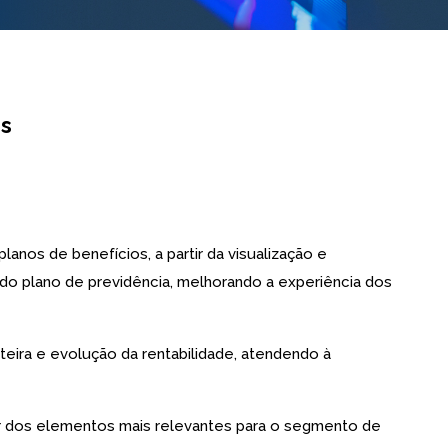
os
lanos de benefícios, a partir da visualização e
 do plano de previdência, melhorando a experiência dos
teira e evolução da rentabilidade, atendendo à
tir dos elementos mais relevantes para o segmento de