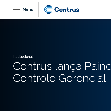
Menu
Institucional
Centrus lança Paine
Controle Gerencial