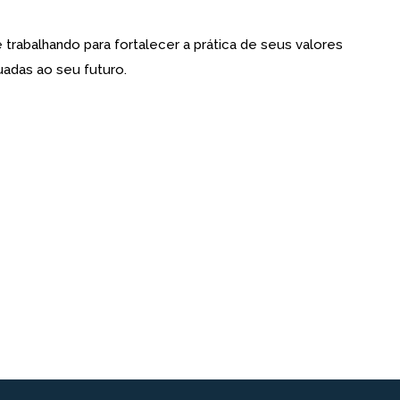
abalhando para fortalecer a prática de seus valores
uadas ao seu futuro.