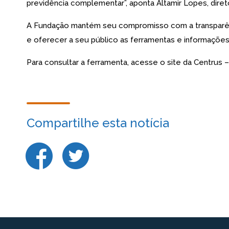
previdência complementar”, aponta Altamir Lopes, diret
A Fundação mantém seu compromisso com a transparênci
e oferecer a seu público as ferramentas e informações
Para consultar a ferramenta, acesse o site da Centrus –
Compartilhe esta notícia