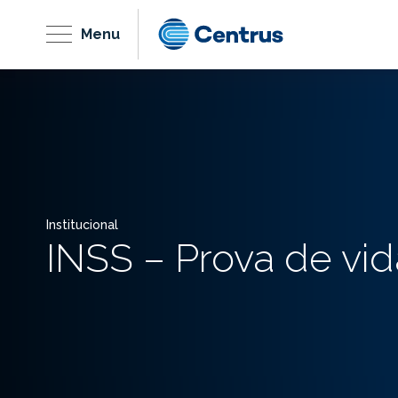
Menu
Institucional
INSS – Prova de vid