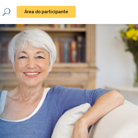
Área do participante