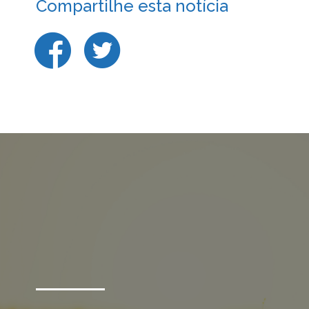
Compartilhe esta notícia