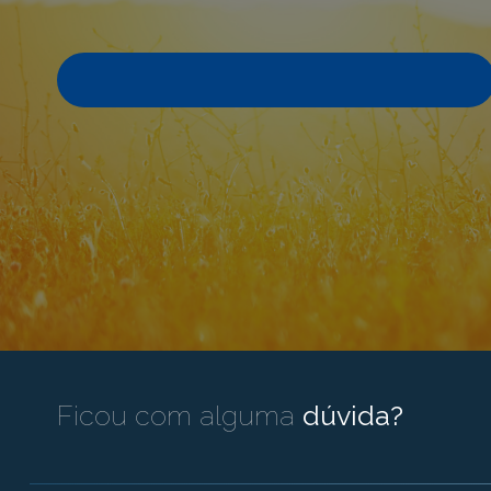
Ficou com alguma
dúvida?