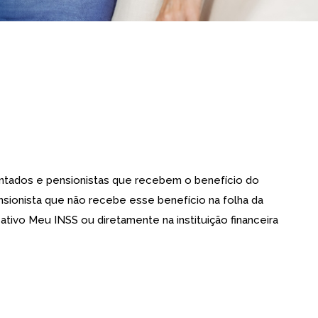
entados e pensionistas que recebem o benefício do
sionista que não recebe esse benefício na folha da
cativo Meu INSS ou diretamente na instituição financeira