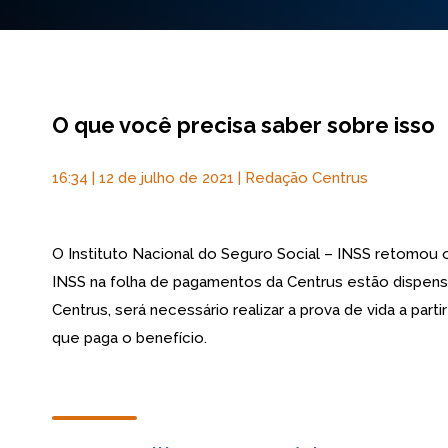
O que você precisa saber sobre isso
16:34 | 12 de julho de 2021 | Redação Centrus
O Instituto Nacional do Seguro Social – INSS retomou
INSS na folha de pagamentos da Centrus estão dispens
Centrus, será necessário realizar a prova de vida a par
que paga o benefício.