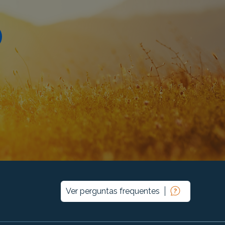
Ver perguntas frequentes