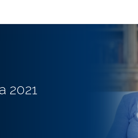
a 2021