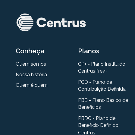
Conheça
Planos
Quem somos
CP+ - Plano Instituído
CentrusPrev+
Nossa história
PCD - Plano de
Quem é quem
Contribuição Definida
PBB - Plano Básico de
Beneficios
PBDC - Plano de
Benefício Definido
Centrus