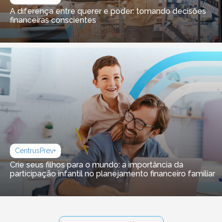
A diferença entre querer e poder: tomando decisões
financeiras conscientes
CentrusPrev+
Crie seus filhos para o mundo: a importância da
participação infantil no planejamento financeiro familiar