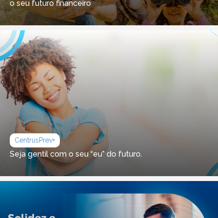
o seu futuro financeiro
CentrusPrev+
Seja gentil com o seu “eu” do futuro.