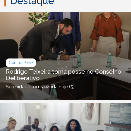
Destaque
CentrusPrev+
Rodrigo Teixeira toma posse no Conselho
Deliberativo
Solenidade foi realizada hoje (5)