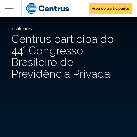
Área do participante
Institucional
Centrus participa do
44° Congresso
Brasileiro de
Previdência Privada