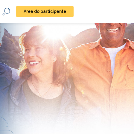
Área do participante