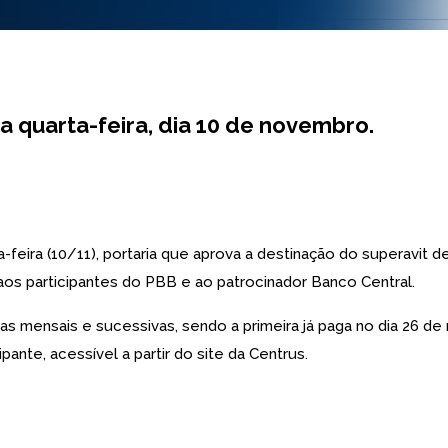
ta quarta-feira, dia 10 de novembro.
ta-feira (10/11), portaria que aprova a destinação do superavit
os participantes do PBB e ao patrocinador Banco Central.
 mensais e sucessivas, sendo a primeira já paga no dia 26 de
ante, acessível a partir do site da Centrus.