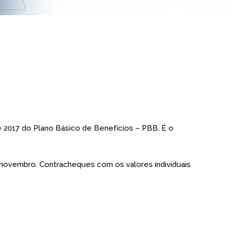
 de 2017 do Plano Básico de Benefícios – PBB. É o
 novembro. Contracheques com os valores individuais