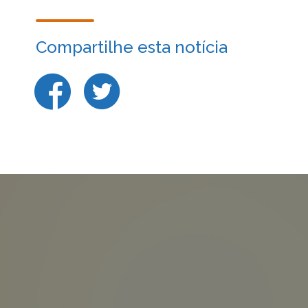
Compartilhe esta notícia