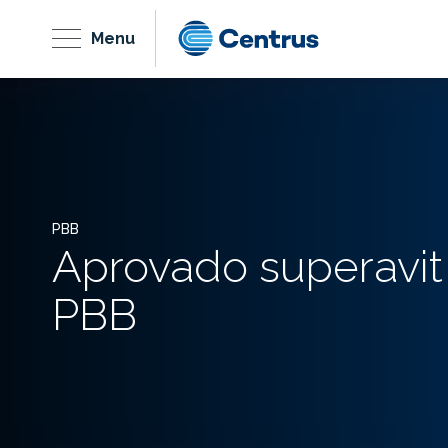
Menu
PBB
Aprovado superavit
PBB