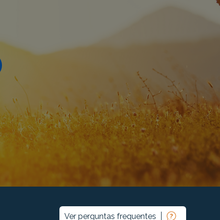
Ver perguntas frequentes