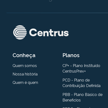
Conheça
Planos
Quem somos
CP+ - Plano Instituído
CentrusPrev+
Nossa história
PCD - Plano de
Quem é quem
Contribuição Definida
PBB - Plano Básico de
Beneficios