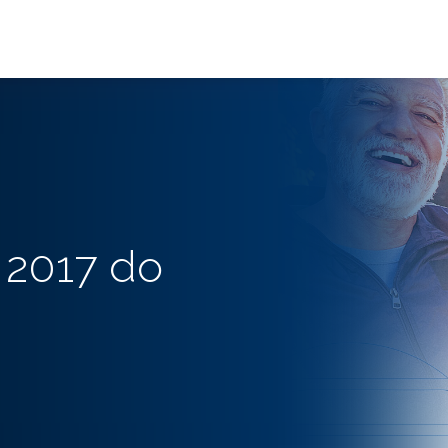
 2017 do