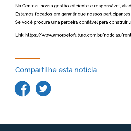
Na Centrus, nossa gestão eficiente e responsável, alia
Estamos focados em garantir que nossos participantes 
Se você procura uma parceira confiável para construir u
Link: https://www.amorpelofuturo.com.br/noticias/re
Compartilhe esta notícia