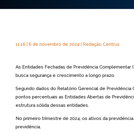
11:16 | 6 de novembro de 2024 | Redação Centrus
As Entidades Fechadas de Previdência Complementar (E
busca segurança e crescimento a longo prazo.
Segundo dados do Relatório Gerencial de Previdência 
pontos percentuais as Entidades Abertas de Previdênc
estrutura sólida dessas entidades.
No primeiro trimestre de 2024, os ativos da previdênci
previdência.