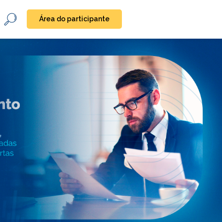
Área do participante