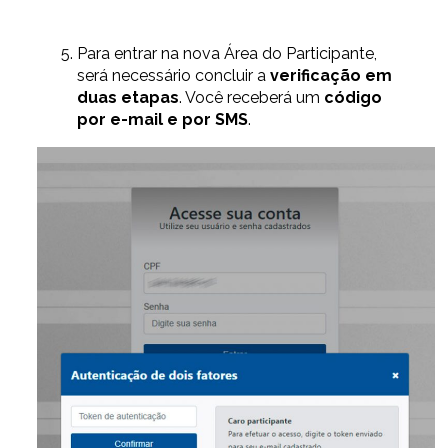
Para entrar na nova Área do Participante,
será necessário concluir a
verificação em
duas etapas
. Você receberá um
código
por e-mail e por SMS
.