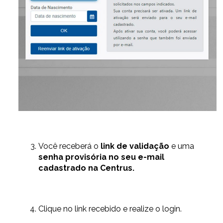
Você receberá o
link de validação
e uma
senha provisória no seu e-mail
cadastrado na Centrus.
Clique no link recebido e realize o login.