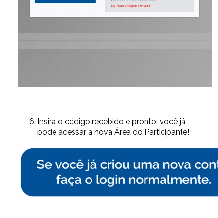
Insira o código recebido e pronto: você já
pode acessar a nova Área do Participante!