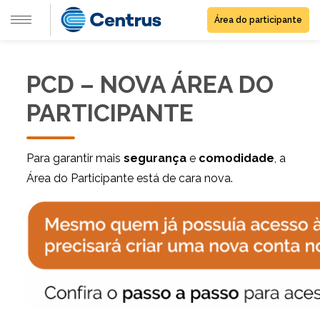
Área do participante
PCD – NOVA ÁREA DO
PARTICIPANTE
Para garantir mais
segurança
e
comodidade
, a
Área do Participante está de cara nova.