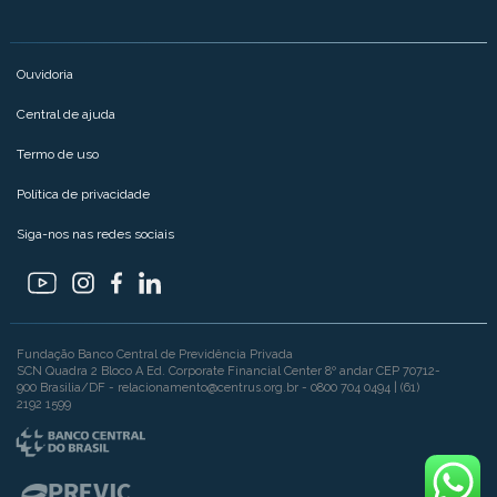
Ouvidoria
Central de ajuda
Termo de uso
Política de privacidade
Siga-nos nas redes sociais
Fundação Banco Central de Previdência Privada
SCN Quadra 2 Bloco A Ed. Corporate Financial Center 8º andar CEP 70712-
900 Brasilia/DF - relacionamento@centrus.org.br - 0800 704 0494 | (61)
2192 1599