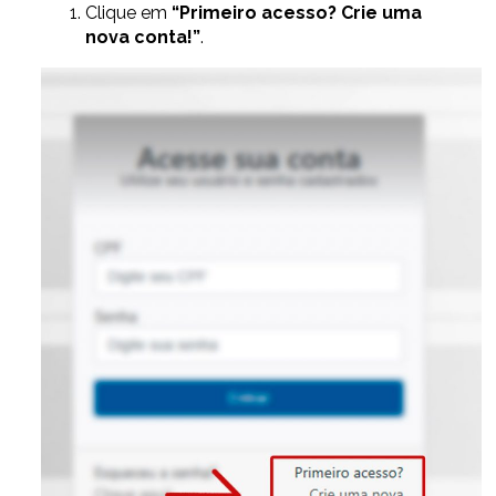
Clique em
“Primeiro acesso? Crie uma
nova conta!”
.