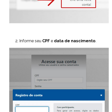
Informe seu
CPF
e
data de nascimento
.