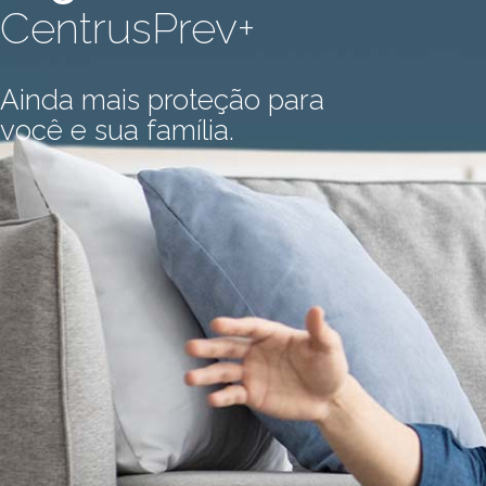
CentrusPrev+
Ainda mais proteção para
você e sua família.