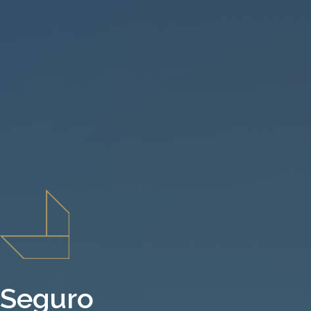
Seguro