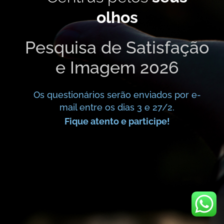
olhos
Pesquisa de Satisfação
e Imagem 2026
Os questionários serão enviados por e-
mail entre os dias 3 e 27/2.
Fique atento e participe!