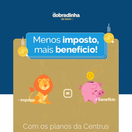
Com os planos da Centrus