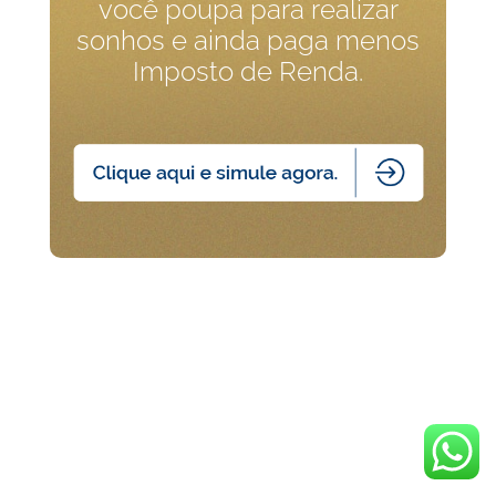
você poupa para realizar
sonhos e ainda paga menos
Imposto de Renda.