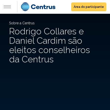
Área do participante
Sobre a Centrus
Rodrigo Collares e
Daniel Cardim são
eleitos conselheiros
da Centrus