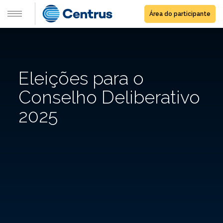
Área do participante
Eleições para o
Conselho Deliberativo
2025