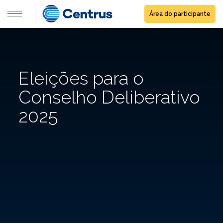
Área do participante
Eleições para o
Conselho Deliberativo
2025