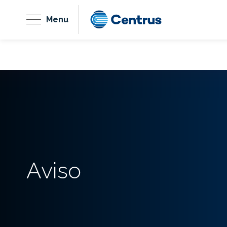
Menu
Aviso