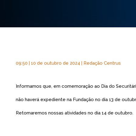
09:50 | 10 de outubro de 2024 | Redação Centrus
Informamos que, em comemoração ao Dia do Securitári
não haverá expediente na Fundação no dia 13 de outub
Retomaremos nossas atividades no dia 14 de outubro.