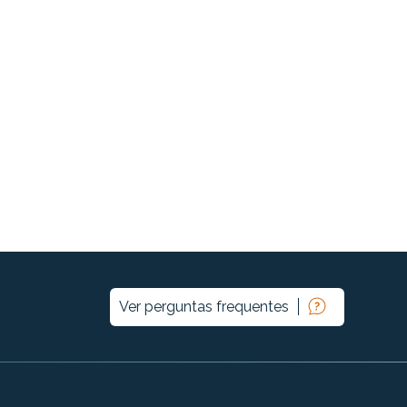
Ver perguntas frequentes