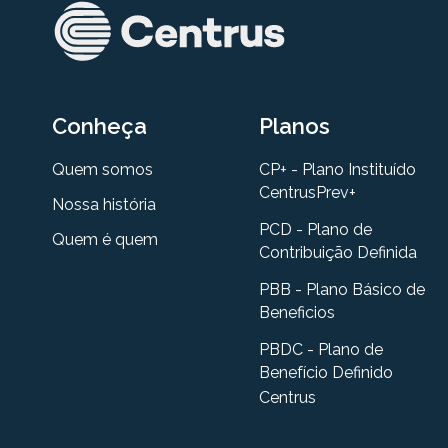
Conheça
Planos
Quem somos
CP+ - Plano Instituído
CentrusPrev+
Nossa história
PCD - Plano de
Quem é quem
Contribuição Definida
PBB - Plano Básico de
Beneficios
PBDC - Plano de
Benefício Definido
Centrus