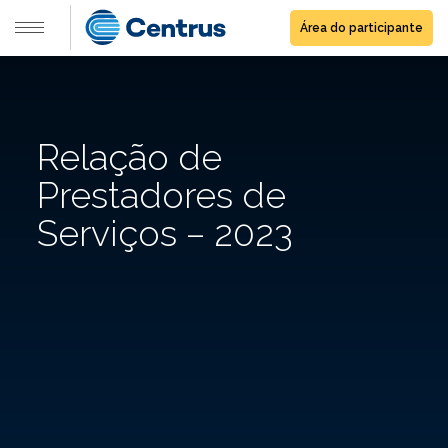
Área do participante
Relação de
Prestadores de
Serviços – 2023