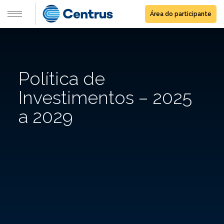
Área do participante
Política de
Investimentos – 2025
a 2029