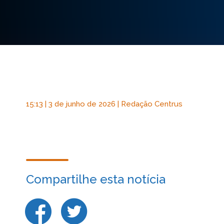
15:13 | 3 de junho de 2026 | Redação Centrus
Compartilhe esta notícia