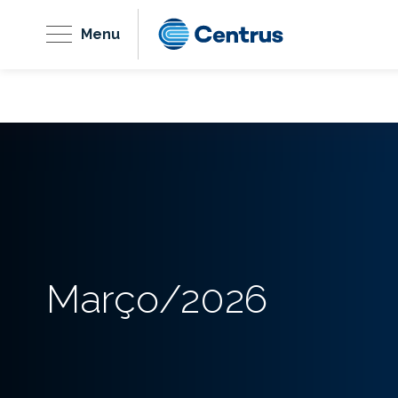
Menu
Março/2026