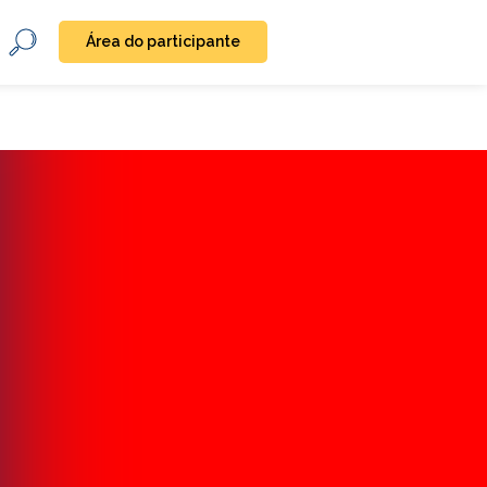
Área do participante