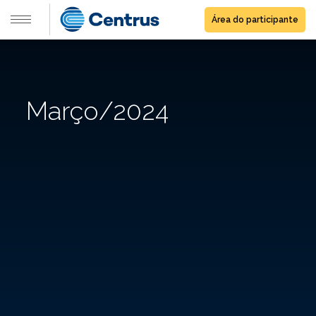
Área do participante
Março/2024