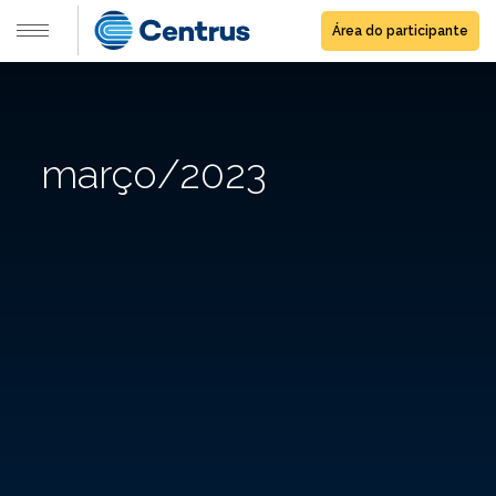
Área do participante
março/2023