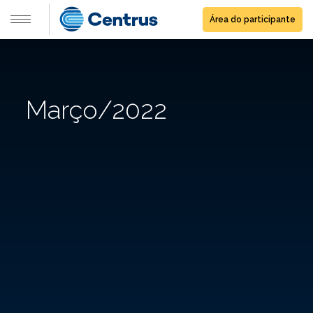
Área do participante
Março/2022