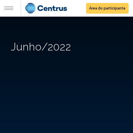
Área do participante
Junho/2022