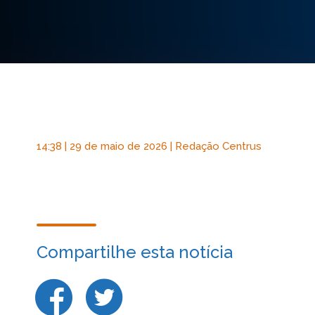
14:38 | 29 de maio de 2026 | Redação Centrus
Compartilhe esta notícia