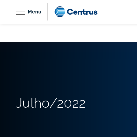
Menu
Julho/2022