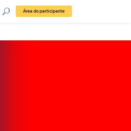
Área do participante