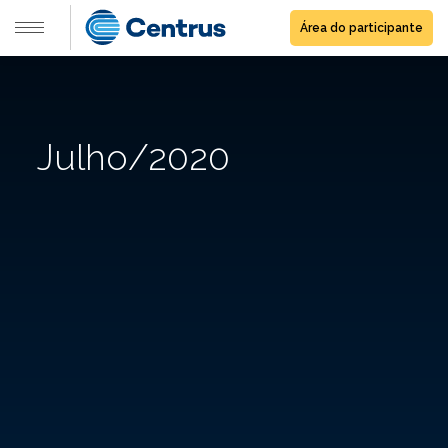
Área do participante
Julho/2020