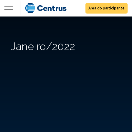
Área do participante
Janeiro/2022