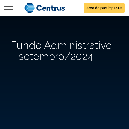
Área do participante
Fundo Administrativo
– setembro/2024