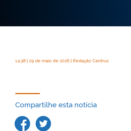
14:38 | 29 de maio de 2026 | Redação Centrus
Compartilhe esta notícia