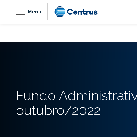
Menu
Fundo Administrati
outubro/2022