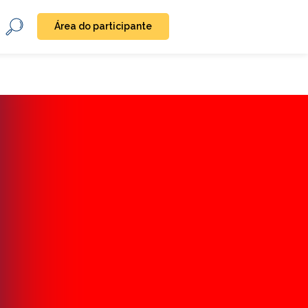
Área do participante