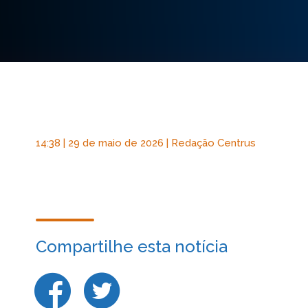
14:38 | 29 de maio de 2026 | Redação Centrus
Compartilhe esta notícia