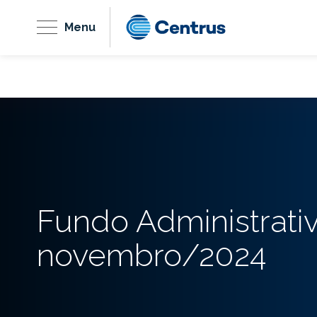
Menu
Fundo Administrati
novembro/2024