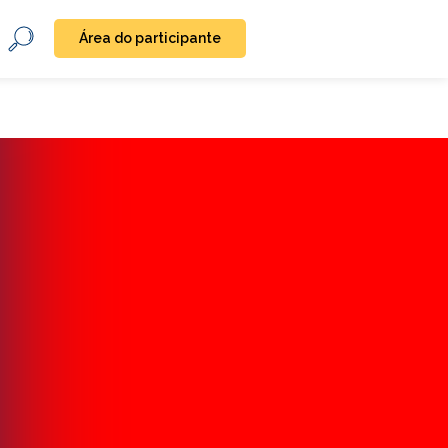
Área do participante