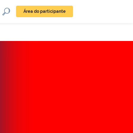
Área do participante