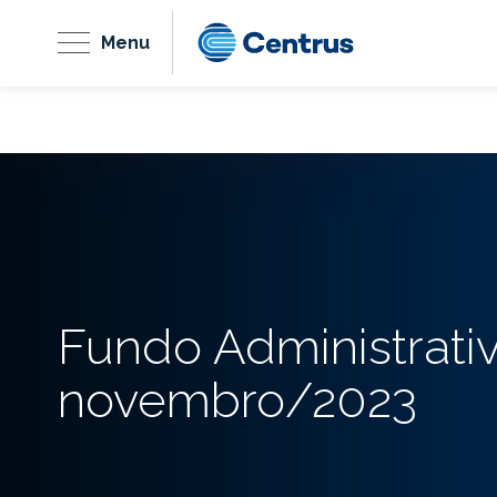
Menu
Fundo Administrati
novembro/2023