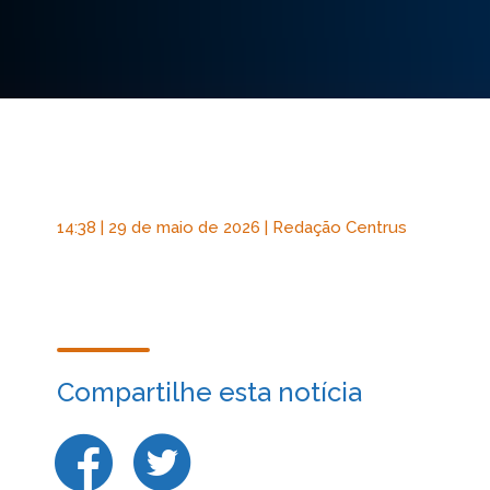
14:38 | 29 de maio de 2026 | Redação Centrus
Compartilhe esta notícia