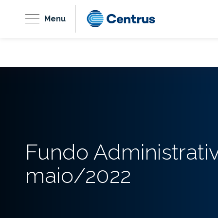
Menu
Fundo Administrati
maio/2022