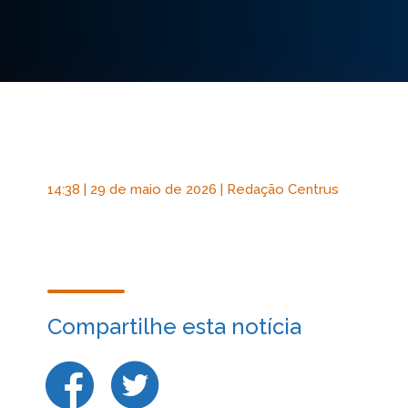
14:38 | 29 de maio de 2026 | Redação Centrus
Compartilhe esta notícia