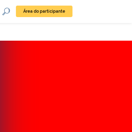
Área do participante