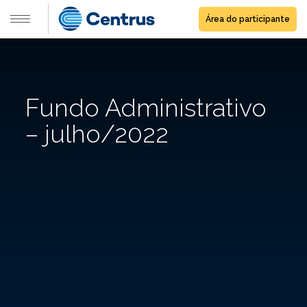
Área do participante
Fundo Administrativo
– julho/2022