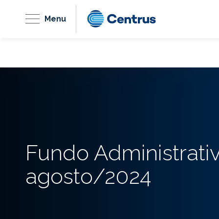
Menu
Fundo Administrati
agosto/2024