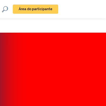
Área do participante