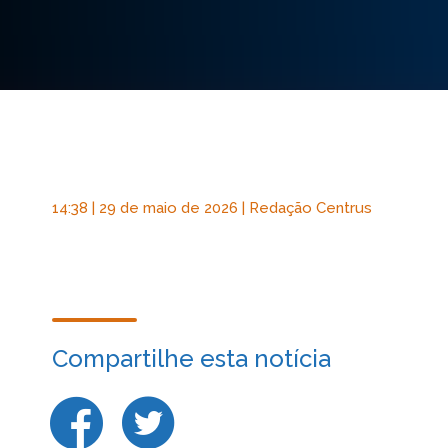
14:38 | 29 de maio de 2026 | Redação Centrus
Compartilhe esta notícia