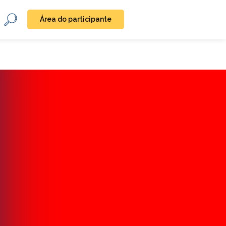
Área do participante