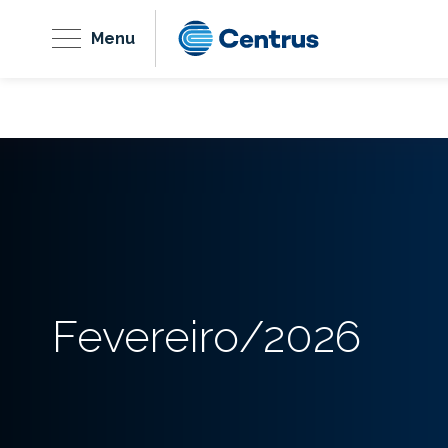
Menu
Fevereiro/2026