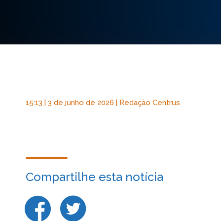
15:13 | 3 de junho de 2026 | Redação Centrus
Compartilhe esta notícia