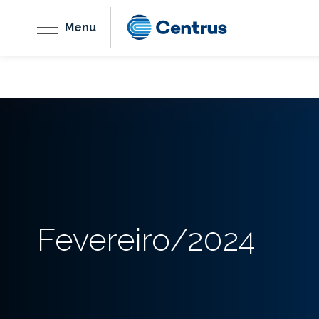
Menu
Fevereiro/2024