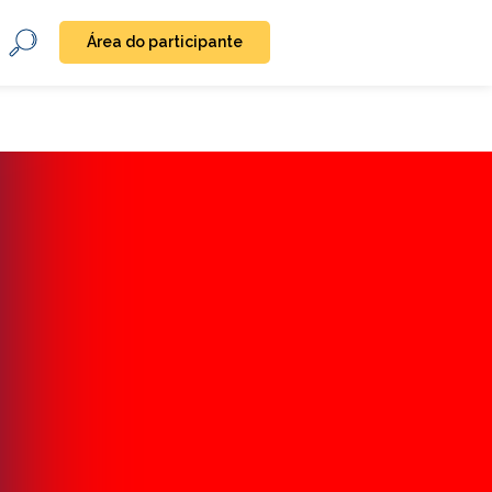
Área do participante