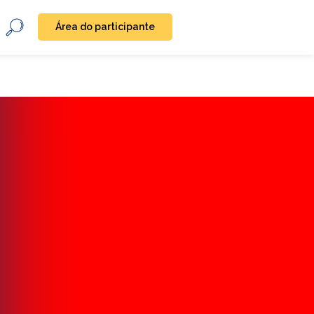
Área do participante