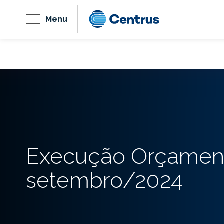
Menu
Execução Orçament
setembro/2024