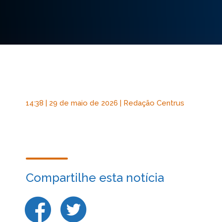
14:38 | 29 de maio de 2026 | Redação Centrus
Compartilhe esta notícia