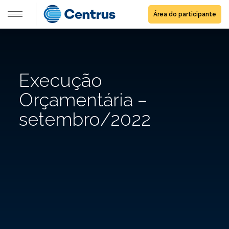
Área do participante
Execução
Orçamentária –
setembro/2022