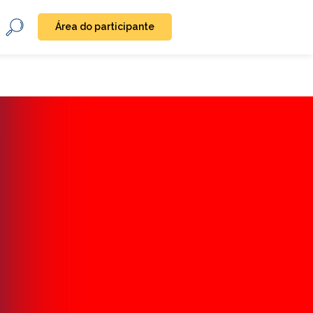
Área do participante