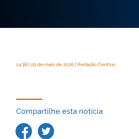
14:38 | 29 de maio de 2026 | Redação Centrus
Compartilhe esta notícia