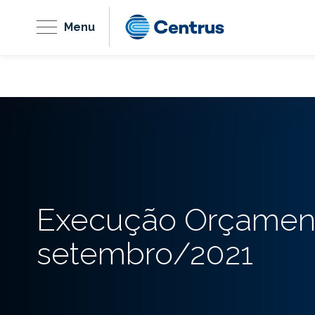
Menu
Execução Orçament
setembro/2021