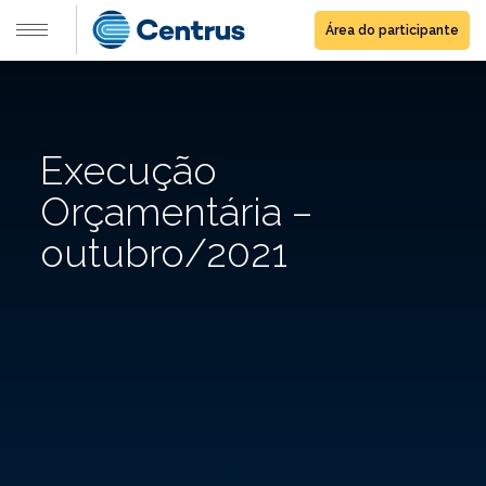
Área do participante
Execução
Orçamentária –
outubro/2021