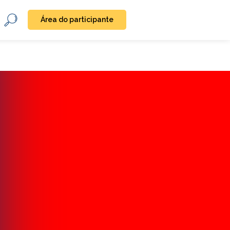
Área do participante