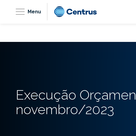
Menu
Execução Orçament
novembro/2023