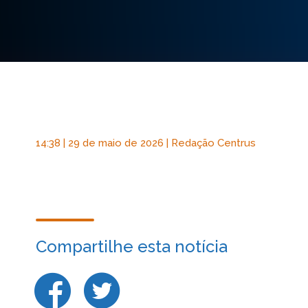
14:38 | 29 de maio de 2026 | Redação Centrus
Compartilhe esta notícia