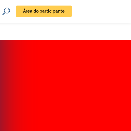
Área do participante