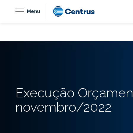
Menu
Execução Orçament
novembro/2022