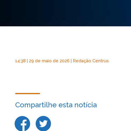
14:38 | 29 de maio de 2026 | Redação Centrus
Compartilhe esta notícia